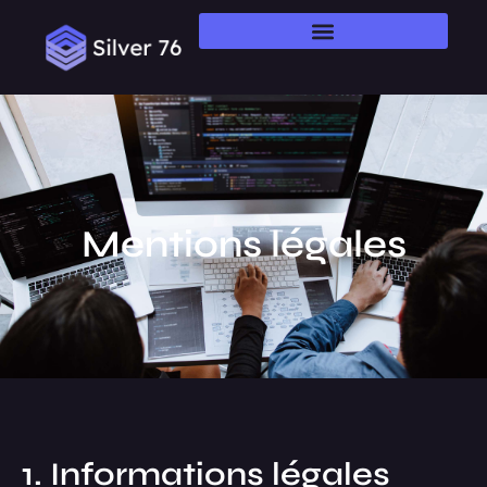
Mentions légales
1. Informations légales