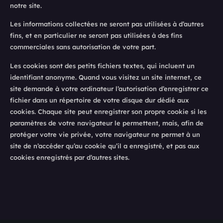
notre site.
Les informations collectées ne seront pas utilisées à d’autres
fins, et en particulier ne seront pas utilisées à des fins
commerciales sans autorisation de votre part.
Les cookies sont des petits fichiers textes, qui incluent un
identifiant anonyme. Quand vous visitez un site internet, ce
site demande à votre ordinateur l’autorisation d’enregistrer ce
fichier dans un répertoire de votre disque dur dédié aux
cookies. Chaque site peut enregistrer son propre cookie si les
paramètres de votre navigateur le permettent, mais, afin de
protéger votre vie privée, votre navigateur ne permet à un
site de n’accéder qu’au cookie qu’il a enregistré, et pas aux
cookies enregistrés par d’autres sites.