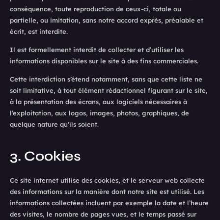
conséquence, toute reproduction de ceux-ci, totale ou
partielle, ou imitation, sans notre accord exprès, préalable et
écrit, est interdite.
Il est formellement interdit de collecter et d’utiliser les
informations disponibles sur le site à des fins commerciales.
Cette interdiction s’étend notamment, sans que cette liste ne
soit limitative, à tout élément rédactionnel figurant sur le site,
à la présentation des écrans, aux logiciels nécessaires à
l’exploitation, aux logos, images, photos, graphiques, de
quelque nature qu’ils soient.
3. Cookies
Ce site internet utilise des cookies, et le serveur web collecte
des informations sur la manière dont notre site est utilisé. Les
informations collectées incluent par exemple la date et l’heure
des visites, le nombre de pages vues, et le temps passé sur