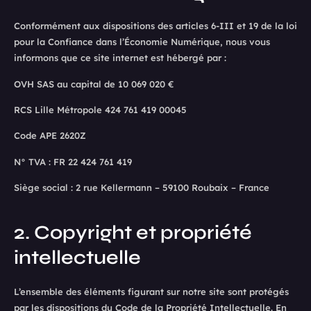
Conformément aux dispositions des articles 6-III et 19 de la loi
pour la Confiance dans l’Économie Numérique, nous vous
informons que ce site internet est hébergé par :
OVH SAS au capital de 10 069 020 €
RCS Lille Métropole 424 761 419 00045
Code APE 2620Z
N° TVA : FR 22 424 761 419
Siège social : 2 rue Kellermann – 59100 Roubaix – France
2. Copyright et propriété
intellectuelle
L’ensemble des éléments figurant sur notre site sont protégés
par les dispositions du Code de la Propriété Intellectuelle. En