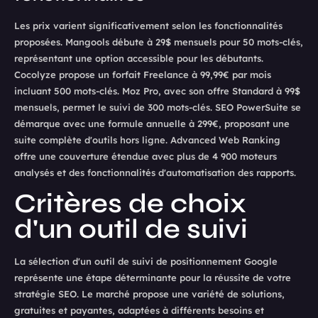
Les prix varient significativement selon les fonctionnalités
proposées. Mangools débute à 29$ mensuels pour 50 mots-clés,
représentant une option accessible pour les débutants.
Cocolyze propose un forfait Freelance à 99,99€ par mois
incluant 500 mots-clés. Moz Pro, avec son offre Standard à 99$
mensuels, permet le suivi de 300 mots-clés. SEO PowerSuite se
démarque avec une formule annuelle à 299€, proposant une
suite complète d'outils hors ligne. Advanced Web Ranking
offre une couverture étendue avec plus de 4 900 moteurs
analysés et des fonctionnalités d'automatisation des rapports.
Critères de choix
d'un outil de suivi
La sélection d'un outil de suivi de positionnement Google
représente une étape déterminante pour la réussite de votre
stratégie SEO. Le marché propose une variété de solutions,
gratuites et payantes, adaptées à différents besoins et