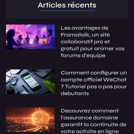
Articles récents
Les avantages de
Framatalk, un site
collaboratif pro et
gratuit pour animer vos
forums d’equipe
Comment configurer un
compte officiel WeChat
? Tutoriel pas a pas pour
debutants
Decouvrez comment
l’assurance domaine
garantit la continuite de
votre activite en ligne