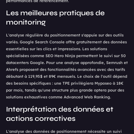
performances de référencement.
Les meilleures pratiques de
monitoring
L'analyse régulière du positionnement s'appuie sur des outils
variés. Google Search Console offre gratuitement des données
essentielles sur les clics et impressions. Les solutions
spécialisées comme SEO Hero Ninja permettent le suivi sur 50
datacenters Google. Pour une analyse approfondie, Semrush et
Ahrefs proposent des fonctionnalités avancées avec des tarifs
débutant à 119,95$ et 89€ mensuels. Le choix de l'outil dépend
des besoins spécifiques : une TPE privilégiera Myposeo à 18€
par mois, tandis qu'une structure plus grande optera pour des
solutions exhaustives comme Advanced Web Ranking.
Interprétation des données et
actions correctives
L'analyse des données de positionnement nécessite un suivi