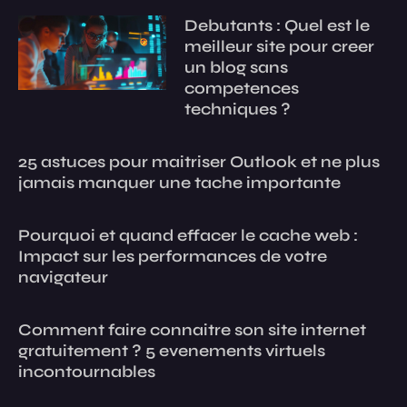
Debutants : Quel est le
meilleur site pour creer
un blog sans
competences
techniques ?
25 astuces pour maitriser Outlook et ne plus
jamais manquer une tache importante
Pourquoi et quand effacer le cache web :
Impact sur les performances de votre
navigateur
Comment faire connaitre son site internet
gratuitement ? 5 evenements virtuels
incontournables