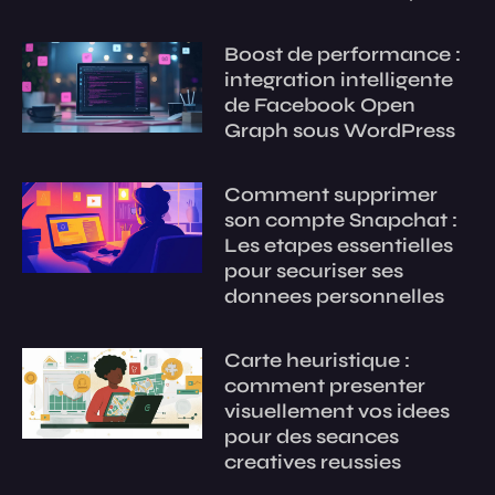
Boost de performance :
integration intelligente
de Facebook Open
Graph sous WordPress
Comment supprimer
son compte Snapchat :
Les etapes essentielles
pour securiser ses
donnees personnelles
Carte heuristique :
comment presenter
visuellement vos idees
pour des seances
creatives reussies