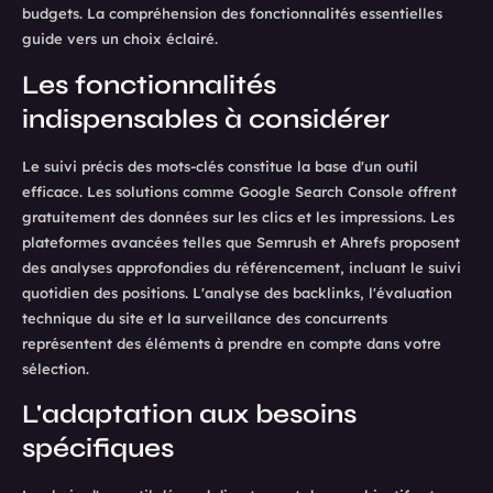
budgets. La compréhension des fonctionnalités essentielles
guide vers un choix éclairé.
Les fonctionnalités
indispensables à considérer
Le suivi précis des mots-clés constitue la base d'un outil
efficace. Les solutions comme Google Search Console offrent
gratuitement des données sur les clics et les impressions. Les
plateformes avancées telles que Semrush et Ahrefs proposent
des analyses approfondies du référencement, incluant le suivi
quotidien des positions. L'analyse des backlinks, l'évaluation
technique du site et la surveillance des concurrents
représentent des éléments à prendre en compte dans votre
sélection.
L'adaptation aux besoins
spécifiques