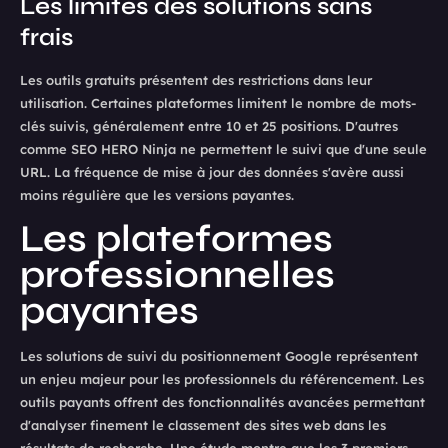
Les limites des solutions sans
frais
Les outils gratuits présentent des restrictions dans leur
utilisation. Certaines plateformes limitent le nombre de mots-
clés suivis, généralement entre 10 et 25 positions. D'autres
comme SEO HERO Ninja ne permettent le suivi que d'une seule
URL. La fréquence de mise à jour des données s'avère aussi
moins régulière que les versions payantes.
Les plateformes
professionnelles
payantes
Les solutions de suivi du positionnement Google représentent
un enjeu majeur pour les professionnels du référencement. Les
outils payants offrent des fonctionnalités avancées permettant
d'analyser finement le classement des sites web dans les