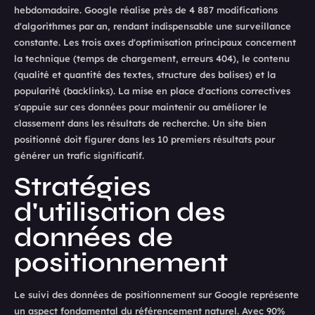
hebdomadaire. Google réalise près de 4 887 modifications
d'algorithmes par an, rendant indispensable une surveillance
constante. Les trois axes d'optimisation principaux concernent
la technique (temps de chargement, erreurs 404), le contenu
(qualité et quantité des textes, structure des balises) et la
popularité (backlinks). La mise en place d'actions correctives
s'appuie sur ces données pour maintenir ou améliorer le
classement dans les résultats de recherche. Un site bien
positionné doit figurer dans les 10 premiers résultats pour
générer un trafic significatif.
Stratégies
d'utilisation des
données de
positionnement
Le suivi des données de positionnement sur Google représente
un aspect fondamental du référencement naturel. Avec 90%