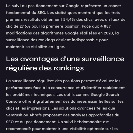
Le suivi du positionnement sur Google représente un aspect
fondamental du SEO. Les statistiques montrent que les trois
premiers résultats obtiennent 54,4% des clics, avec un taux de
clic de 27,6% pour la première position. Face aux 4 887
modifications des algorithmes Google réalisées en 2020, la
surveillance des rankings devient indispensable pour
maintenir sa visibilité en ligne.
Les avantages d'une surveillance
régulière des rankings
La surveillance régulière des positions permet d'évaluer les
performances face à la concurrence et d'identifier rapidement
les problèmes techniques. Les outils comme Google Search
Console offrent gratuitement des données essentielles sur les
clics et les impressions. Les solutions avancées telles que
Semrush ou Ahrefs proposent des analyses approfondies du
SEO et du positionnement. Un suivi hebdomadaire est
recommandé pour maintenir une visibilité optimale sur les