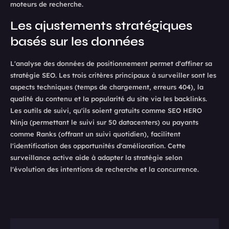
moteurs de recherche.
Les ajustements stratégiques
basés sur les données
L'analyse des données de positionnement permet d'affiner sa
stratégie SEO. Les trois critères principaux à surveiller sont les
aspects techniques (temps de chargement, erreurs 404), la
qualité du contenu et la popularité du site via les backlinks.
Les outils de suivi, qu'ils soient gratuits comme SEO HERO
Ninja (permettant le suivi sur 50 datacenters) ou payants
comme Ranks (offrant un suivi quotidien), facilitent
l'identification des opportunités d'amélioration. Cette
surveillance active aide à adapter la stratégie selon
l'évolution des intentions de recherche et la concurrence.