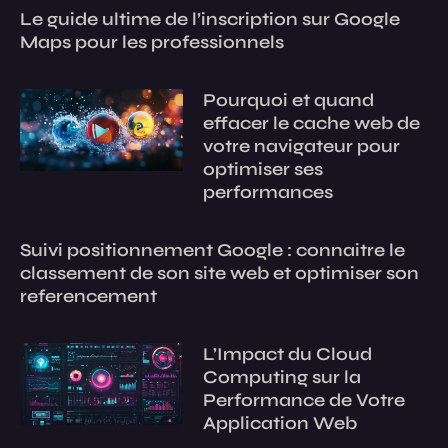
Le guide ultime de l’inscription sur Google
Maps pour les professionnels
Pourquoi et quand
effacer le cache web de
votre navigateur pour
optimiser ses
performances
Suivi positionnement Google : connaitre le
classement de son site web et optimiser son
referencement
L’Impact du Cloud
Computing sur la
Performance de Votre
Application Web