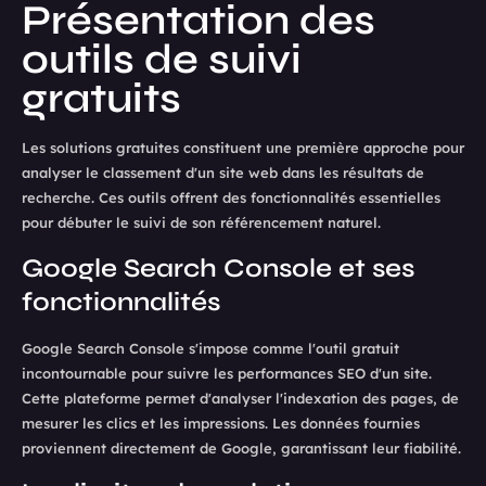
Présentation des
outils de suivi
gratuits
Les solutions gratuites constituent une première approche pour
analyser le classement d'un site web dans les résultats de
recherche. Ces outils offrent des fonctionnalités essentielles
pour débuter le suivi de son référencement naturel.
Google Search Console et ses
fonctionnalités
Google Search Console s'impose comme l'outil gratuit
incontournable pour suivre les performances SEO d'un site.
Cette plateforme permet d'analyser l'indexation des pages, de
mesurer les clics et les impressions. Les données fournies
proviennent directement de Google, garantissant leur fiabilité.