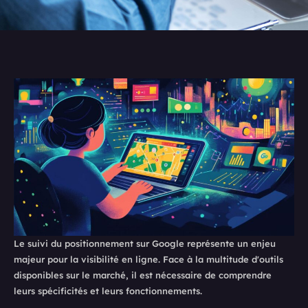
Le suivi du positionnement sur Google représente un enjeu
majeur pour la visibilité en ligne. Face à la multitude d'outils
disponibles sur le marché, il est nécessaire de comprendre
leurs spécificités et leurs fonctionnements.