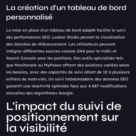
La création d'un tableau de bord
personnalisé
La mise en place d'un tableau de bord adapté facilite le suivi
des performances SEO. Looker Studio permet la visualisation
des données de référencement. Les utilisateurs peuvent
intégrer différentes sources comme GA4 pour le trafic et
Search Console pour les positions. Des outils spécialisés tels
que Monitorank ou MyPoseo offrent des solutions variées selon
les besoins, avec des capacités de suivi allant de 10 à plusieurs
milliers de mots-clés. Un suivi hebdomadaire des données SEO
garantit une réactivité optimale face aux 4 887 modifications
annuelles des algorithmes Google.
L'impact du suivi de
positionnement sur
la visibilité