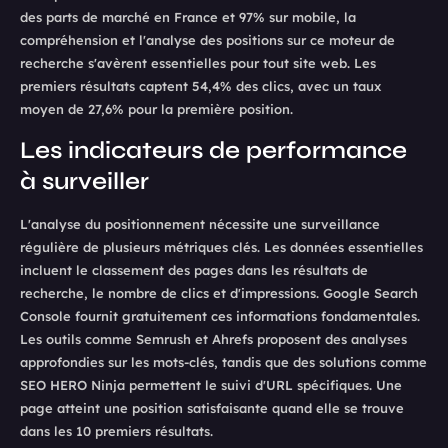
des parts de marché en France et 97% sur mobile, la
compréhension et l'analyse des positions sur ce moteur de
recherche s'avèrent essentielles pour tout site web. Les
premiers résultats captent 54,4% des clics, avec un taux
moyen de 27,6% pour la première position.
Les indicateurs de performance
à surveiller
L'analyse du positionnement nécessite une surveillance
régulière de plusieurs métriques clés. Les données essentielles
incluent le classement des pages dans les résultats de
recherche, le nombre de clics et d'impressions. Google Search
Console fournit gratuitement ces informations fondamentales.
Les outils comme Semrush et Ahrefs proposent des analyses
approfondies sur les mots-clés, tandis que des solutions comme
SEO HERO Ninja permettent le suivi d'URL spécifiques. Une
page atteint une position satisfaisante quand elle se trouve
dans les 10 premiers résultats.