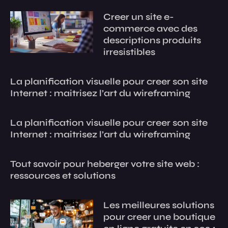
Creer un site e-
commerce avec des
descriptions produits
irresistibles
La planification visuelle pour creer son site
Internet : maitrisez l’art du wireframing
La planification visuelle pour creer son site
Internet : maitrisez l’art du wireframing
Tout savoir pour heberger votre site web :
ressources et solutions
Les meilleures solutions
pour creer une boutique