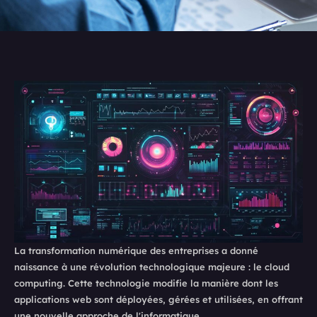
La transformation numérique des entreprises a donné
naissance à une révolution technologique majeure : le cloud
computing. Cette technologie modifie la manière dont les
applications web sont déployées, gérées et utilisées, en offrant
une nouvelle approche de l'informatique.