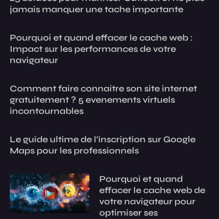
jamais manquer une tache importante
Pourquoi et quand effacer le cache web :
Impact sur les performances de votre
navigateur
Comment faire connaitre son site internet
gratuitement ? 5 evenements virtuels
incontournables
Le guide ultime de l’inscription sur Google
Maps pour les professionnels
Pourquoi et quand
effacer le cache web de
votre navigateur pour
optimiser ses