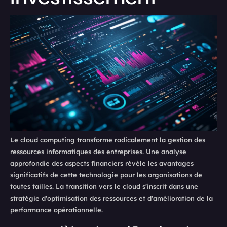
Le cloud computing transforme radicalement la gestion des
ressources informatiques des entreprises. Une analyse
approfondie des aspects financiers révèle les avantages
significatifs de cette technologie pour les organisations de
toutes tailles. La transition vers le cloud s'inscrit dans une
stratégie d'optimisation des ressources et d'amélioration de la
performance opérationnelle.