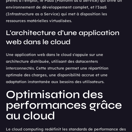
prêtes à l'emploi, le PaaS (Platform as a Service) qui offre un
environnement de développement complet, et l'IaaS
(Infrastructure as a Service) qui met à disposition les
ressources matérielles virtualisées.
L'architecture d'une application
web dans le cloud
Une application web dans le cloud s'appuie sur une
architecture distribuée, utilisant des datacenters
interconnectés. Cette structure permet une répartition
optimale des charges, une disponibilité accrue et une
adaptation instantanée aux besoins des utilisateurs.
Optimisation des
performances grâce
au cloud
Le cloud computing redéfinit les standards de performance des