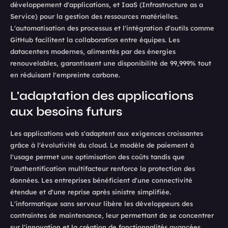
développement d'applications, et IaaS (Infrastructure as a
Service) pour la gestion des ressources matérielles.
L'automatisation des processus et l'intégration d'outils comme
GitHub facilitent la collaboration entre équipes. Les
datacenters modernes, alimentés par des énergies
renouvelables, garantissent une disponibilité de 99,999% tout
en réduisant l'empreinte carbone.
L'adaptation des applications
aux besoins futurs
Les applications web s'adaptent aux exigences croissantes
grâce à l'évolutivité du cloud. Le modèle de paiement à
l'usage permet une optimisation des coûts tandis que
l'authentification multifacteur renforce la protection des
données. Les entreprises bénéficient d'une connectivité
étendue et d'une reprise après sinistre simplifiée.
L'informatique sans serveur libère les développeurs des
contraintes de maintenance, leur permettant de se concentrer
sur l'innovation et la création de fonctionnalités avancées.