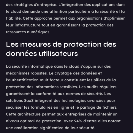
des stratégies d'entreprise. L'intégration des applications dans
le cloud demande une attention particulière à la sécurité et la
fiabilité. Cette approche permet aux organisations d'optimiser
leur infrastructure tout en garantissant la protection des
ressources numériques.
Les mesures de protection des
données utilisateurs
La sécurité informatique dans le cloud s'appuie sur des
mécanismes robustes. Le cryptage des données et
l'authentification multifacteur constituent les piliers de la
protection des informations sensibles. Les audits réguliers
garantissent la conformité aux normes de sécurité. Les
solutions SaaS intègrent des technologies avancées pour
sécuriser les formulaires en ligne et le partage de fichiers.
Cette architecture permet aux entreprises de maintenir un
niveau optimal de protection, avec 94% d'entre elles notant
une amélioration significative de leur sécurité.