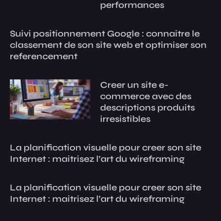
performances
Suivi positionnement Google : connaitre le
classement de son site web et optimiser son
referencement
Creer un site e-
commerce avec des
descriptions produits
irresistibles
La planification visuelle pour creer son site
Internet : maitrisez l’art du wireframing
La planification visuelle pour creer son site
Internet : maitrisez l’art du wireframing