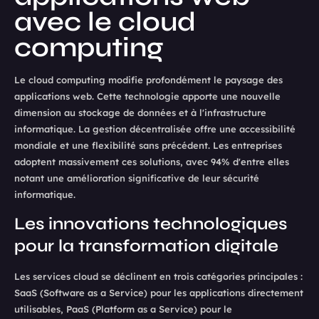
avec le cloud
computing
Le cloud computing modifie profondément le paysage des
applications web. Cette technologie apporte une nouvelle
dimension au stockage de données et à l'infrastructure
informatique. La gestion décentralisée offre une accessibilité
mondiale et une flexibilité sans précédent. Les entreprises
adoptent massivement ces solutions, avec 94% d'entre elles
notant une amélioration significative de leur sécurité
informatique.
Les innovations technologiques
pour la transformation digitale
Les services cloud se déclinent en trois catégories principales :
SaaS (Software as a Service) pour les applications directement
utilisables, PaaS (Platform as a Service) pour le