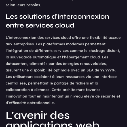
selon leurs besoins.
Les solutions d'interconnexion
entre services cloud
L'interconnexion des services cloud offre une flexibilité accrue
aux entreprises. Les plateformes modernes permettent
l'intégration de différents services comme le stockage distant,
la sauvegarde automatique et l'hébergement cloud. Les
datacenters, alimentés par des énergies renouvelables,
assurent une disponibilité optimale avec un SLA de 99,999%.
Les utilisateurs accèdent à leurs ressources via une interface
centralisée, permettant le partage de fichiers et la
collaboration à distance. Cette architecture favorise
l'innovation tout en maintenant un niveau élevé de sécurité et
d'efficacité opérationnelle.
L'avenir des
applications web