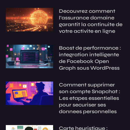
Decouvrez comment
l’assurance domaine
garantit la continuite de
votre activite en ligne
Boost de performance :
integration intelligente
de Facebook Open
Graph sous WordPress
Comment supprimer
son compte Snapchat :
Les etapes essentielles
pour securiser ses
donnees personnelles
Carte heuristique :