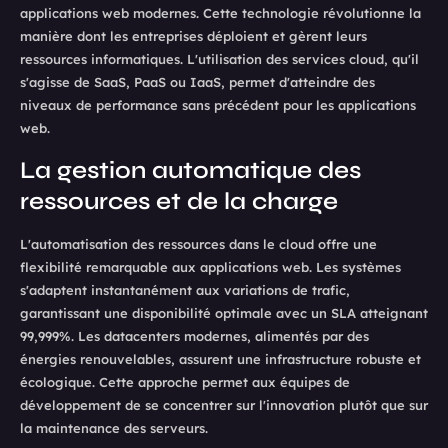
applications web modernes. Cette technologie révolutionne la
manière dont les entreprises déploient et gèrent leurs
ressources informatiques. L'utilisation des services cloud, qu'il
s'agisse de SaaS, PaaS ou IaaS, permet d'atteindre des
niveaux de performance sans précédent pour les applications
web.
La gestion automatique des
ressources et de la charge
L'automatisation des ressources dans le cloud offre une
flexibilité remarquable aux applications web. Les systèmes
s'adaptent instantanément aux variations de trafic,
garantissant une disponibilité optimale avec un SLA atteignant
99,999%. Les datacenters modernes, alimentés par des
énergies renouvelables, assurent une infrastructure robuste et
écologique. Cette approche permet aux équipes de
développement de se concentrer sur l'innovation plutôt que sur
la maintenance des serveurs.