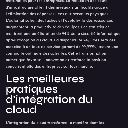
mesurables pour les entreprises. La réduction des coûts
d'infrastructure atteint des niveaux significatifs grâce à
l'élimination des dépenses liées aux serveurs physiques.
L'automatisation des tâches et l'évolutivité des ressources
augmentent la productivité des équipes. Les statistiques
montrent une amélioration de 94% de la sécurité informatique
après l'adoption du cloud. La disponibilité 24/7 des services,
associée à un taux de service garanti de 99,999%, assure une
continuité optimale des activités. Cette transformation
numérique favorise l'innovation et renforce la position
concurrentielle des entreprises sur leur marché.
Les meilleures
pratiques
d'intégration du
cloud
L'intégration du cloud transforme la manière dont les