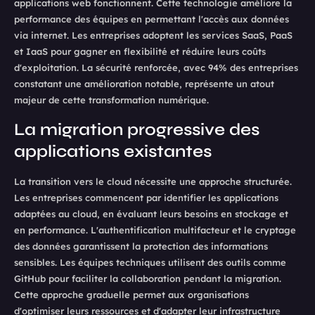
applications web fonctionnent. Cette technologie améliore la
performance des équipes en permettant l'accès aux données
via internet. Les entreprises adoptent les services SaaS, PaaS
et IaaS pour gagner en flexibilité et réduire leurs coûts
d'exploitation. La sécurité renforcée, avec 94% des entreprises
constatant une amélioration notable, représente un atout
majeur de cette transformation numérique.
La migration progressive des
applications existantes
La transition vers le cloud nécessite une approche structurée.
Les entreprises commencent par identifier les applications
adaptées au cloud, en évaluant leurs besoins en stockage et
en performance. L'authentification multifacteur et le cryptage
des données garantissent la protection des informations
sensibles. Les équipes techniques utilisent des outils comme
GitHub pour faciliter la collaboration pendant la migration.
Cette approche graduelle permet aux organisations
d'optimiser leurs ressources et d'adapter leur infrastructure