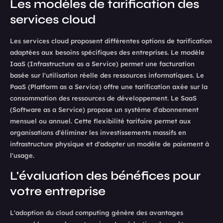
Les modèles de tarification des
services cloud
Les services cloud proposent différentes options de tarification
adaptées aux besoins spécifiques des entreprises. Le modèle
IaaS (Infrastructure as a Service) permet une facturation
basée sur l'utilisation réelle des ressources informatiques. Le
PaaS (Platform as a Service) offre une tarification axée sur la
consommation des ressources de développement. Le SaaS
(Software as a Service) propose un système d'abonnement
mensuel ou annuel. Cette flexibilité tarifaire permet aux
organisations d'éliminer les investissements massifs en
infrastructure physique et d'adopter un modèle de paiement à
l'usage.
L'évaluation des bénéfices pour
votre entreprise
L'adoption du cloud computing génère des avantages