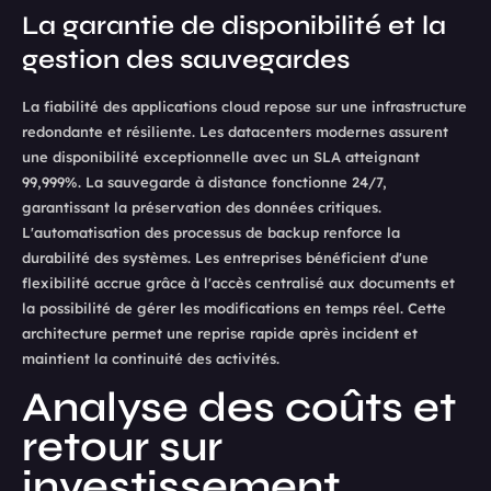
La garantie de disponibilité et la
gestion des sauvegardes
La fiabilité des applications cloud repose sur une infrastructure
redondante et résiliente. Les datacenters modernes assurent
une disponibilité exceptionnelle avec un SLA atteignant
99,999%. La sauvegarde à distance fonctionne 24/7,
garantissant la préservation des données critiques.
L'automatisation des processus de backup renforce la
durabilité des systèmes. Les entreprises bénéficient d'une
flexibilité accrue grâce à l'accès centralisé aux documents et
la possibilité de gérer les modifications en temps réel. Cette
architecture permet une reprise rapide après incident et
maintient la continuité des activités.
Analyse des coûts et
retour sur
investissement