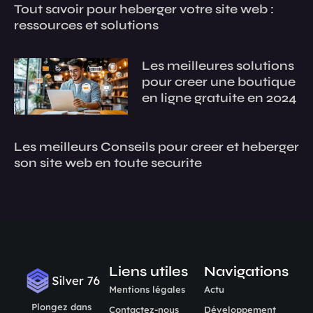
Tout savoir pour heberger votre site web :
ressources et solutions
Les meilleures solutions
pour creer une boutique
en ligne gratuite en 2024
Les meilleurs Conseils pour creer et heberger
son site web en toute securite
Liens utiles
Navigations
Mentions légales
Actu
Plongez dans
Contactez-nous
Développement