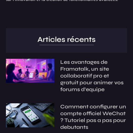
Articles récents
Les avantages de
Framatalk, un site
collaboratif pro et
gratuit pour animer vos
forums d’equipe
Comment configurer un
compte officiel WeChat
? Tutoriel pas a pas pour
debutants