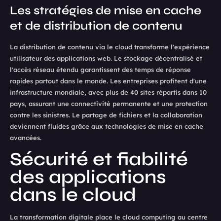
Les stratégies de mise en cache
et de distribution de contenu
La distribution de contenu via le cloud transforme l'expérience
utilisateur des applications web. Le stockage décentralisé et
l'accès réseau étendu garantissent des temps de réponse
rapides partout dans le monde. Les entreprises profitent d'une
infrastructure mondiale, avec plus de 40 sites répartis dans 10
pays, assurant une connectivité permanente et une protection
contre les sinistres. Le partage de fichiers et la collaboration
deviennent fluides grâce aux technologies de mise en cache
avancées.
Sécurité et fiabilité
des applications
dans le cloud
La transformation digitale place le cloud computing au centre