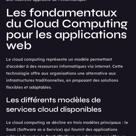
Les fondamentaux
du Cloud Computing
pour les applications
web
Le cloud computing représente un modèle permettant
d'accéder à des ressources informatiques via internet. Cette
technologie offre aux organisations une alternative aux
infrastructures traditionnelles, en proposant des solutions
flexibles et adaptables.
Les différents modèles de
services cloud disponibles
Le cloud computing se décline en trois modèles principaux : le
SaaS (Software as a Service) qui fournit des applications