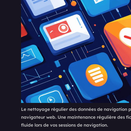
Le nettoyage régulier des données de navigation p
navigateur web. Une maintenance régulière des fic
fluide lors de vos sessions de navigation.