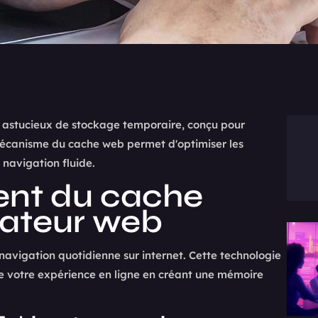
 astucieux de stockage temporaire, conçu pour
 mécanisme du cache web permet d'optimiser les
navigation fluide.
ent du cache
gateur web
navigation quotidienne sur internet. Cette technologie
 de votre expérience en ligne en créant une mémoire