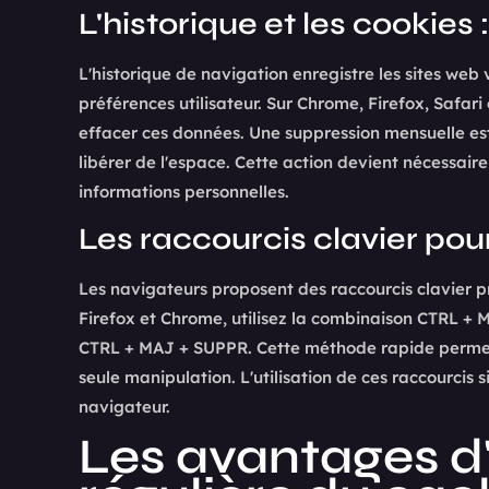
L'historique et les cookies
L'historique de navigation enregistre les sites web 
préférences utilisateur. Sur Chrome, Firefox, Saf
effacer ces données. Une suppression mensuelle es
libérer de l'espace. Cette action devient nécessair
informations personnelles.
Les raccourcis clavier pou
Les navigateurs proposent des raccourcis clavier 
Firefox et Chrome, utilisez la combinaison CTRL + 
CTRL + MAJ + SUPPR. Cette méthode rapide permet 
seule manipulation. L'utilisation de ces raccourcis
navigateur.
Les avantages d