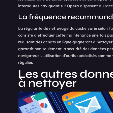
internautes naviguant sur Opera disposent du rac
La fréquence recommandée
La régularité du nettoyage du cache varie selon l'
consiste à effectuer cette maintenance une fois p
réalisant des achats en ligne gagneront à nettoyer
garantit non seulement la sécurité des données pe
navigateur. L'utilisation d'outils spécialisés comme 
régulier.
Les autres donn
à nettoyer