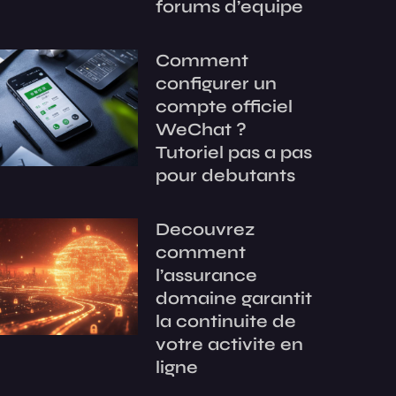
forums d’equipe
Comment
configurer un
compte officiel
WeChat ?
Tutoriel pas a pas
pour debutants
Decouvrez
comment
l’assurance
domaine garantit
la continuite de
votre activite en
ligne