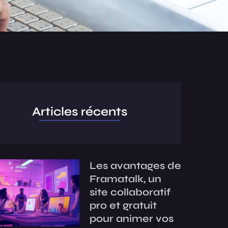
Articles récents
Les avantages de
Framatalk, un
site collaboratif
pro et gratuit
pour animer vos