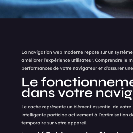
La navigation web moderne repose sur un système
améliorer l'expérience utilisateur. Comprendre le
performances de votre navigateur et d'assurer une 
Le fonctionnem
dans votre navi
Le cache représente un élément essentiel de votre 
intelligente participe activement à l'optimisation
temporaire sur votre appareil.