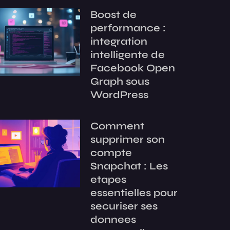
Boost de
performance :
integration
intelligente de
Facebook Open
Graph sous
WordPress
Comment
supprimer son
compte
Snapchat : Les
etapes
essentielles pour
securiser ses
donnees