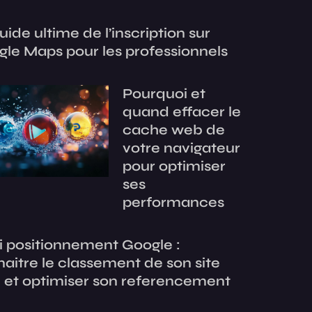
uide ultime de l’inscription sur
le Maps pour les professionnels
Pourquoi et
quand effacer le
cache web de
votre navigateur
pour optimiser
ses
performances
i positionnement Google :
aitre le classement de son site
 et optimiser son referencement